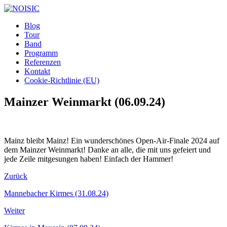
Blog
Tour
Band
Programm
Referenzen
Kontakt
Cookie-Richtlinie (EU)
Mainzer Weinmarkt (06.09.24)
Mainz bleibt Mainz! Ein wunderschönes Open-Air-Finale 2024 auf
dem Mainzer Weinmarkt! Danke an alle, die mit uns gefeiert und
jede Zeile mitgesungen haben! Einfach der Hammer!
Zurück
Mannebacher Kirmes (31.08.24)
Weiter